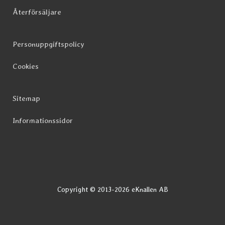
Återförsäljare
Personuppgiftspolicy
Cookies
Sitemap
Informationssidor
Copyright © 2013-2026 eKnallen AB