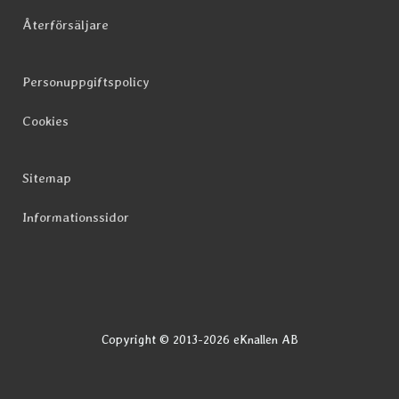
Återförsäljare
Personuppgiftspolicy
Cookies
Sitemap
Informationssidor
Copyright © 2013-2026 eKnallen AB