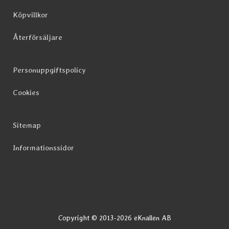
Köpvillkor
Återförsäljare
Personuppgiftspolicy
Cookies
Sitemap
Informationssidor
Copyright © 2013-2026 eKnallen AB