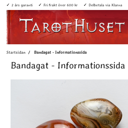
2 års garanti
Fri frakt över 600 kr
Delbetala via Klarna
Startsidan
Bandagat - Informationssida
Bandagat - Informationssida