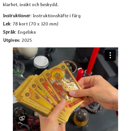
klarhet, insikt och beskydd.
Instruktioner
: Instruktionshäfte i färg
Lek
: 78 kort (70 x 120 mm)
Språk
: Engelska
Utgiven
: 2025