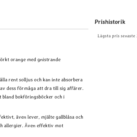
Prishistorik
Lägsta pris senaste
 mörkt orange med gnistrande
ålla rent solljus och kan inte absorbera
 dess förmåga att dra till sig affärer.
t bland bokföringsböcker och i
ektivt, även lever, mjälte gallblåsa och
 allergier. Även effektiv mot