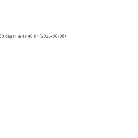
 30 dagarna är 48 kr (2026-08-08)