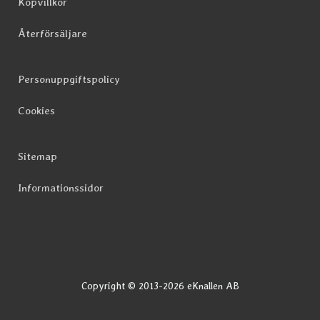
Köpvillkor
Återförsäljare
Personuppgiftspolicy
Cookies
Sitemap
Informationssidor
Copyright © 2013-2026 eKnallen AB