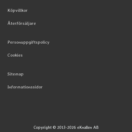
Köpvillkor
Återförsäljare
Personuppgiftspolicy
Cookies
Sitemap
Informationssidor
Copyright © 2013-2026 eKnallen AB