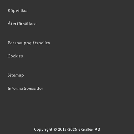
Köpvillkor
Återförsäljare
Personuppgiftspolicy
Cookies
Sitemap
Informationssidor
Copyright © 2013-2026 eKnallen AB