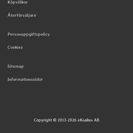
Köpvillkor
Återförsäljare
Personuppgiftspolicy
Cookies
Sitemap
Informationssidor
Copyright © 2013-2026 eKnallen AB