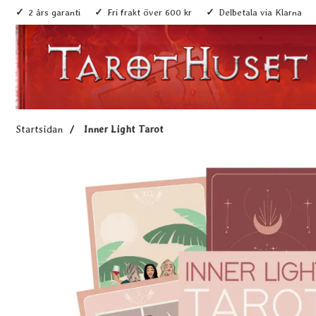
2 års garanti
Fri frakt över 600 kr
Delbetala via Klarna
Startsidan
Inner Light Tarot