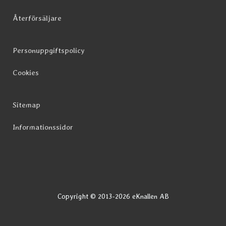
Återförsäljare
Personuppgiftspolicy
Cookies
Sitemap
Informationssidor
Copyright © 2013-2026 eKnallen AB