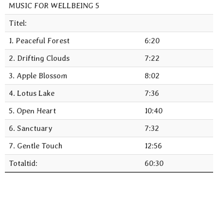
MUSIC FOR WELLBEING 5
Titel:
1. Peaceful Forest
6:20
2. Drifting Clouds
7:22
3. Apple Blossom
8:02
4. Lotus Lake
7:36
5. Open Heart
10:40
6. Sanctuary
7:32
7. Gentle Touch
12:56
Totaltid:
60:30