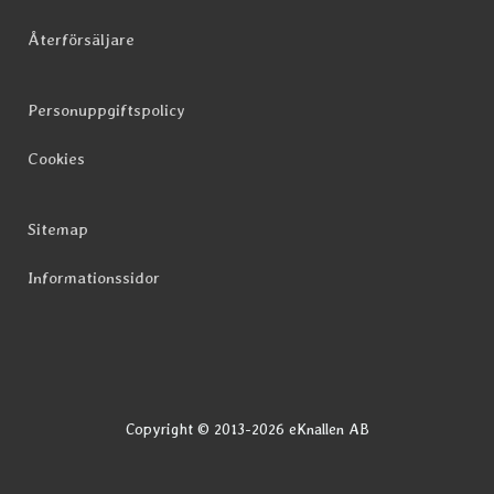
Återförsäljare
Personuppgiftspolicy
Cookies
Sitemap
Informationssidor
Copyright © 2013-2026 eKnallen AB