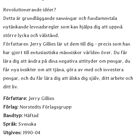
Revolutionerande idéer?
Detta är grundläggande sanningar och fundamentala
nytänkande levnadsregler som kan hjälpa dig att uppnå
större lycka och välstånd.
Författaren Jerry Gillies lär ut dem till dig - precis som han
har gjort till entusiastiska människor världen över. Du får
lära dig att ändra på dina negativa attityder om pengar, du
får nya insikter om att tjäna, göra av med och investera
pengar, och du får lära dig att älska dig själv, ditt arbete och
ditt liv.
Författare:
Jerry Gillies
Förlag:
Norstedts Förlagsgrupp
Bandtyp:
Häftad
Språk:
Svenska
Utgiven:
1990-04