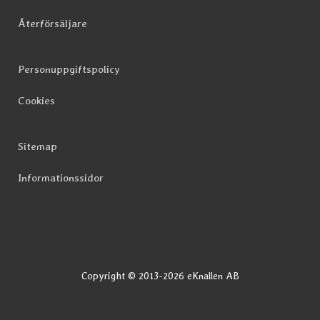
Återförsäljare
Personuppgiftspolicy
Cookies
Sitemap
Informationssidor
Copyright © 2013-2026 eKnallen AB