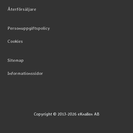
Återförsäljare
Personuppgiftspolicy
Cookies
Sitemap
Informationssidor
Copyright © 2013-2026 eKnallen AB