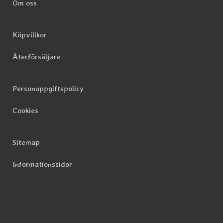
Om oss
Köpvillkor
Återförsäljare
Personuppgiftspolicy
Cookies
Sitemap
Informationssidor