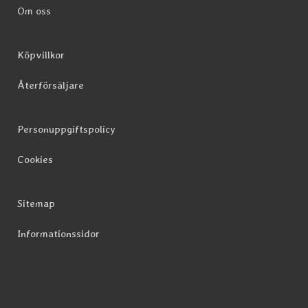
Om oss
Köpvillkor
Återförsäljare
Personuppgiftspolicy
Cookies
Sitemap
Informationssidor